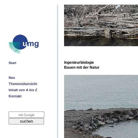
Ingenieurbiologie
Start
Bauen mit der Natur
Neu
Themenübersicht
Inhalt von A bis Z
Kontakt